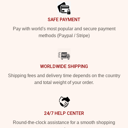
SAFE PAYMENT
Pay with world's most popular and secure payment
methods (Paypal / Stripe)
WORLDWIDE SHIPPING
Shipping fees and delivery time depends on the country
and total weight of your order.
24/7 HELP CENTER
Round-the-clock assistance for a smooth shopping