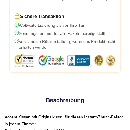
Sichere Transaktion
Weltweite Lieferung bis vor Ihre Tür
Sendungsnummer für alle Pakete bereitgestellt
Vollständige Rückerstattung, wenn das Produkt nicht
erhalten wurde
Beschreibung
Accent Kissen mit Originalkunst, für diesen Instant-Zhuzh-Faktor
in jedem Zimmer