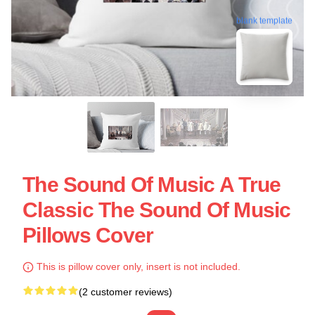
blank template
The Sound Of Music A True
Classic The Sound Of Music
Pillows Cover
This is pillow cover only, insert is not included.
(2 customer reviews)