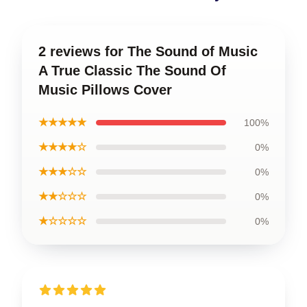
2 reviews for The Sound of Music
A True Classic The Sound Of
Music Pillows Cover
★★★★★
100%
★★★★☆
0%
★★★☆☆
0%
★★☆☆☆
0%
★☆☆☆☆
0%