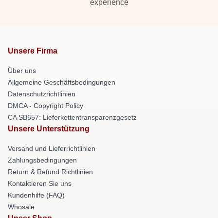
experience
Unsere Firma
Über uns
Allgemeine Geschäftsbedingungen
Datenschutzrichtlinien
DMCA - Copyright Policy
CA SB657: Lieferkettentransparenzgesetz
Unsere Unterstützung
Versand und Lieferrichtlinien
Zahlungsbedingungen
Return & Refund Richtlinien
Kontaktieren Sie uns
Kundenhilfe (FAQ)
Whosale