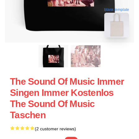
blank template
The Sound Of Music Immer
Singen Immer Kostenlos
The Sound Of Music
Taschen
(2 customer reviews)