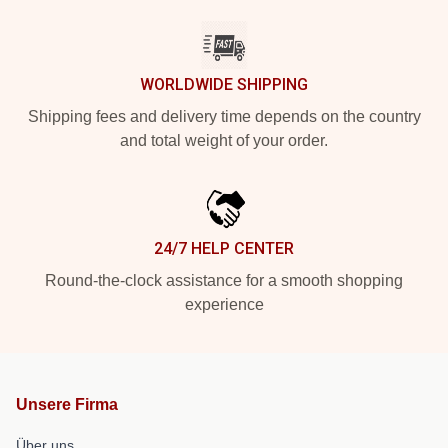
WORLDWIDE SHIPPING
Shipping fees and delivery time depends on the country
and total weight of your order.
24/7 HELP CENTER
Round-the-clock assistance for a smooth shopping
experience
Unsere Firma
Über uns