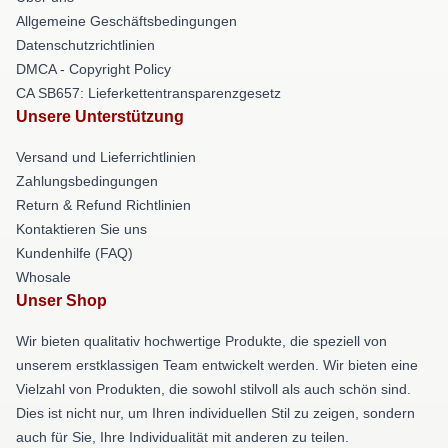
Allgemeine Geschäftsbedingungen
Datenschutzrichtlinien
DMCA - Copyright Policy
CA SB657: Lieferkettentransparenzgesetz
Unsere Unterstützung
Versand und Lieferrichtlinien
Zahlungsbedingungen
Return & Refund Richtlinien
Kontaktieren Sie uns
Kundenhilfe (FAQ)
Whosale
Unser Shop
Wir bieten qualitativ hochwertige Produkte, die speziell von
unserem erstklassigen Team entwickelt werden. Wir bieten eine
Vielzahl von Produkten, die sowohl stilvoll als auch schön sind.
Dies ist nicht nur, um Ihren individuellen Stil zu zeigen, sondern
auch für Sie, Ihre Individualität mit anderen zu teilen.