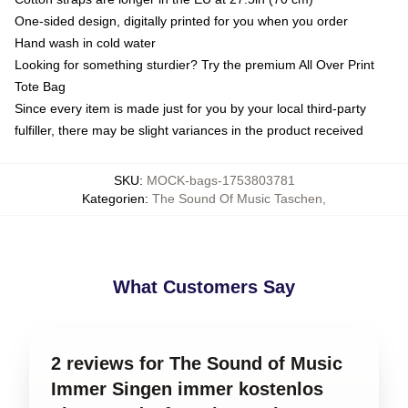
One-sided design, digitally printed for you when you order
Hand wash in cold water
Looking for something sturdier? Try the premium All Over Print
Tote Bag
Since every item is made just for you by your local third-party
fulfiller, there may be slight variances in the product received
SKU
:
MOCK-bags-1753803781
Kategorien
:
The Sound Of Music Taschen
,
What Customers Say
2 reviews for The Sound of Music
Immer Singen immer kostenlos