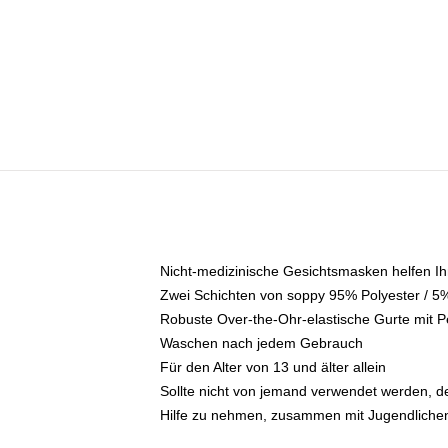
Nicht-medizinische Gesichtsmasken helfen Ih
Zwei Schichten von soppy 95% Polyester / 5%
Robuste Over-the-Ohr-elastische Gurte mit P
Waschen nach jedem Gebrauch
Für den Alter von 13 und älter allein
Sollte nicht von jemand verwendet werden, der
Hilfe zu nehmen, zusammen mit Jugendlichen