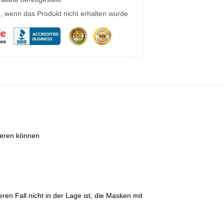
g, wenn das Produkt nicht erhalten wurde
tieren können
en Fall nicht in der Lage ist, die Masken mit