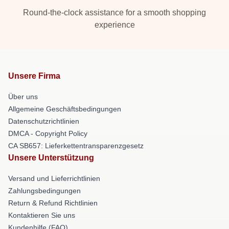
Round-the-clock assistance for a smooth shopping
experience
Unsere Firma
Über uns
Allgemeine Geschäftsbedingungen
Datenschutzrichtlinien
DMCA - Copyright Policy
CA SB657: Lieferkettentransparenzgesetz
Unsere Unterstützung
Versand und Lieferrichtlinien
Zahlungsbedingungen
Return & Refund Richtlinien
Kontaktieren Sie uns
Kundenhilfe (FAQ)