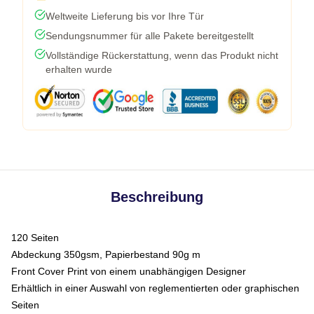
Weltweite Lieferung bis vor Ihre Tür
Sendungsnummer für alle Pakete bereitgestellt
Vollständige Rückerstattung, wenn das Produkt nicht
erhalten wurde
Beschreibung
120 Seiten
Abdeckung 350gsm, Papierbestand 90g m
Front Cover Print von einem unabhängigen Designer
Erhältlich in einer Auswahl von reglementierten oder graphischen
Seiten