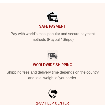
Footer
SAFE PAYMENT
Pay with world's most popular and secure payment
methods (Paypal / Stripe)
WORLDWIDE SHIPPING
Shipping fees and delivery time depends on the country
and total weight of your order.
24/7 HELP CENTER