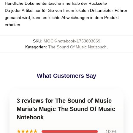
Handliche Dokumententasche innerhalb der Rückseite
Da jeder Artikel nur für Sie von Ihrem lokalen Drittanbieter-Führer
gemacht wird, kann es leichte Abweichungen in dem Produkt
erhalten
SKU
:
MOCK-notebook-1753803669
Kategorien
:
The Sound Of Music Notizbuch
,
What Customers Say
3 reviews for The Sound of Music
Maria's Magic The Sound Of Music
Notebook
★★★★★
100%