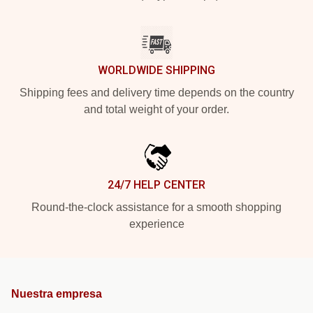
WORLDWIDE SHIPPING
Shipping fees and delivery time depends on the country
and total weight of your order.
24/7 HELP CENTER
Round-the-clock assistance for a smooth shopping
experience
Nuestra empresa