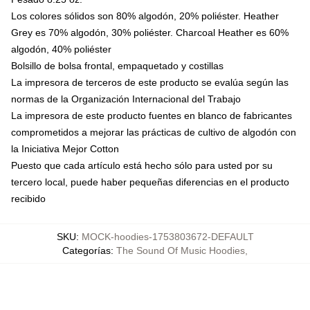
Los colores sólidos son 80% algodón, 20% poliéster. Heather
Grey es 70% algodón, 30% poliéster. Charcoal Heather es 60%
algodón, 40% poliéster
Bolsillo de bolsa frontal, empaquetado y costillas
La impresora de terceros de este producto se evalúa según las
normas de la Organización Internacional del Trabajo
La impresora de este producto fuentes en blanco de fabricantes
comprometidos a mejorar las prácticas de cultivo de algodón con
la Iniciativa Mejor Cotton
Puesto que cada artículo está hecho sólo para usted por su
tercero local, puede haber pequeñas diferencias en el producto
recibido
SKU
:
MOCK-hoodies-1753803672-DEFAULT
Categorías
:
The Sound Of Music Hoodies
,