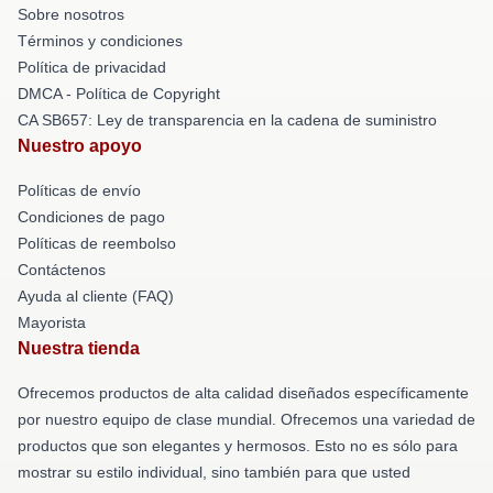
Sobre nosotros
Términos y condiciones
Política de privacidad
DMCA - Política de Copyright
CA SB657: Ley de transparencia en la cadena de suministro
Nuestro apoyo
Políticas de envío
Condiciones de pago
Políticas de reembolso
Contáctenos
Ayuda al cliente (FAQ)
Mayorista
Nuestra tienda
Ofrecemos productos de alta calidad diseñados específicamente
por nuestro equipo de clase mundial. Ofrecemos una variedad de
productos que son elegantes y hermosos. Esto no es sólo para
mostrar su estilo individual, sino también para que usted