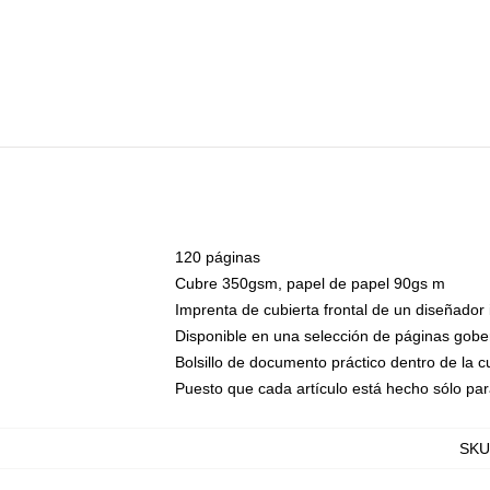
120 páginas
Cubre 350gsm, papel de papel 90gs m
Imprenta de cubierta frontal de un diseñador
Disponible en una selección de páginas gobe
Bolsillo de documento práctico dentro de la c
Puesto que cada artículo está hecho sólo par
SKU