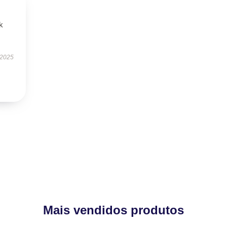
k
 2025
Mais vendidos produtos