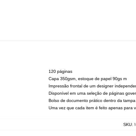
120 páginas
Capa 350gsm, estoque de papel 90gs m
Impressão frontal de um designer independe
Disponível em uma seleção de páginas gover
Bolso de documento prático dentro da tampa 
Uma vez que cada item é feito apenas para v
SKU
: